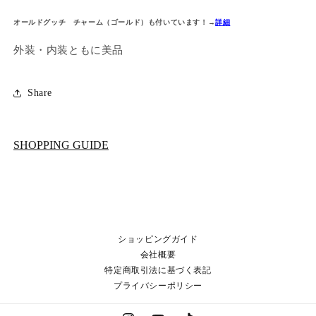
オールドグッチ チャーム（ゴールド）も付いています！→
詳細
外装・内装ともに美品
Share
SHOPPING GUIDE
ショッピングガイド
会社概要
特定商取引法に基づく表記
プライバシーポリシー