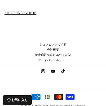
SHOPPING GUIDE
ショッピングガイド
会社概要
特定商取引法に基づく表記
プライバシーポリシー
Instagram
YouTube
TikTok
決
お気に入り
済
© 2026,
Vintage Shop Rococo
Powered by Shopify