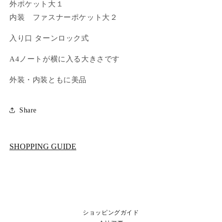
外ポケット大１
内装 ファスナーポケット大２
入り口 ターンロック式
A4ノートが横に入る大きさです
外装・内装ともに美品
Share
SHOPPING GUIDE
ショッピングガイド