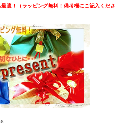
も最適！（ラッピング無料！備考欄にご記入くださ
58