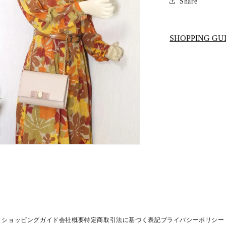
Share
SHOPPING GU
ショッピングガイド
会社概要
特定商取引法に基づく表記
プライバシーポリシー