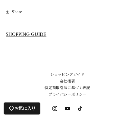
Share
SHOPPING GUIDE
ショッピングガイド
会社概要
特定商取引法に基づく表記
プライバシーポリシー
お気に入り
Instagram
YouTube
TikTok