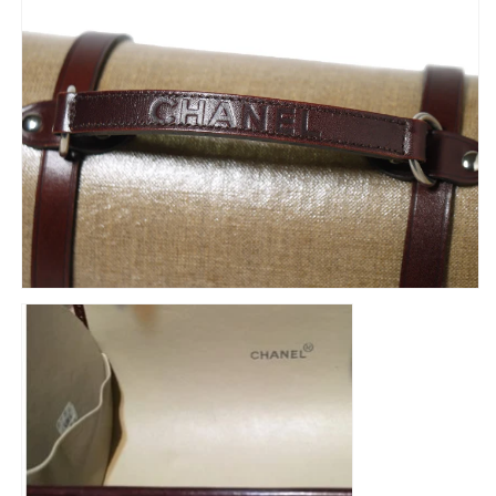
ログインが必要です
アカウントにログインして、お気に入りに商品を
追加したり、以前に保存したアイテムを表示した
りできます。
ログイン