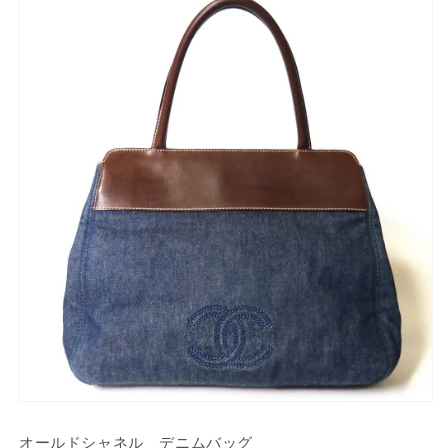
オールドシャネル デニムバッグ