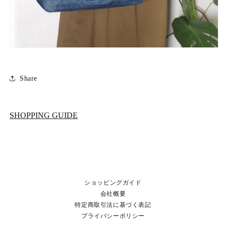
Share
SHOPPING GUIDE
ショッピングガイド
会社概要
特定商取引法に基づく表記
プライバシーポリシー