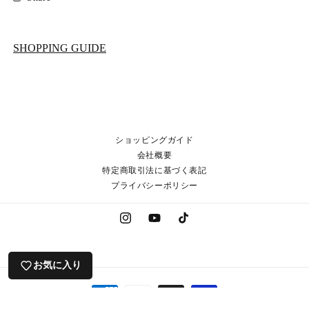
SHOPPING GUIDE
ショッピングガイド
会社概要
特定商取引法に基づく表記
プライバシーポリシー
Instagram
YouTube
TikTok
お気に入り
決
済