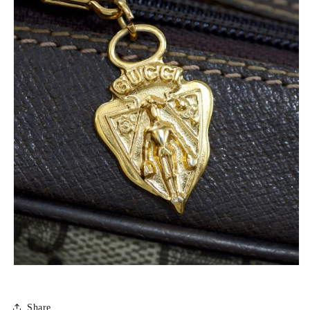
Share