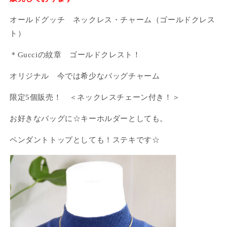
オールドグッチ ネックレス・チャーム（ゴールドクレス
ト）
＊Gucciの紋章 ゴールドクレスト！
オリジナル 今では希少なバッグチャーム
限定5個販売！ ＜ネックレスチェーン付き！＞
お好きなバッグに☆キーホルダーとしても。
ペンダントトップとしても！ステキです☆