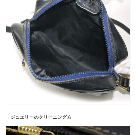
→
ジュエリーのクリーニング方