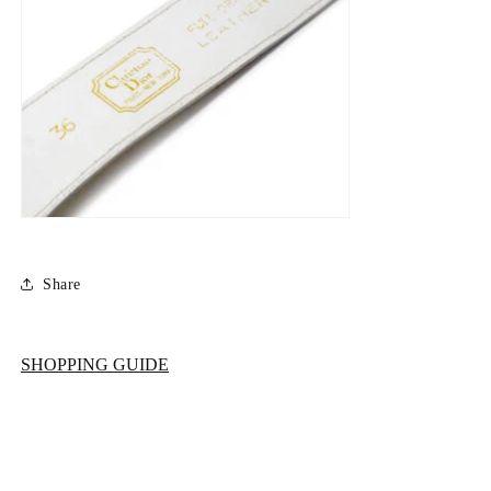
Share
SHOPPING GUIDE