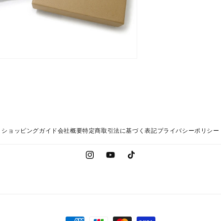
ショッピングガイド
会社概要
特定商取引法に基づく表記
プライバシーポリシー
Instagram
YouTube
TikTok