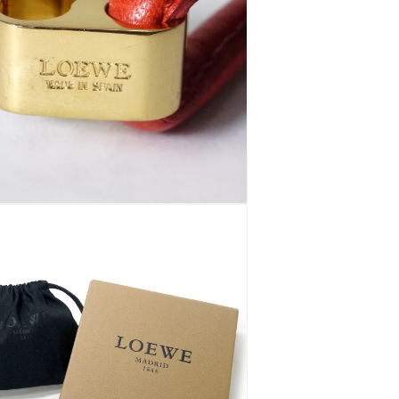
ログインが必要です
アカウントにログインして、お気に入りに商品を追加した
り、以前に保存したアイテムを表示したりできます。
ログイン