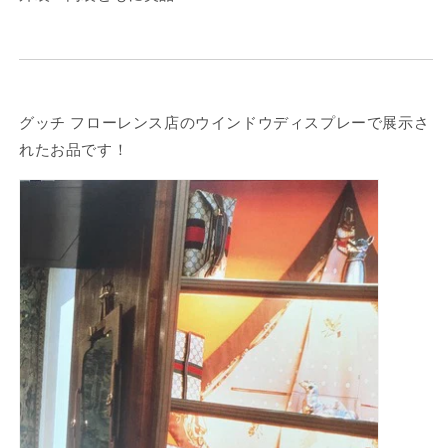
アカウントにログインして、お気に入りに商品を
追加したり、以前に保存したアイテムを表示した
りできます。
ログイン
グッチ フローレンス店のウインドウディスプレーで展示さ
れたお品です！