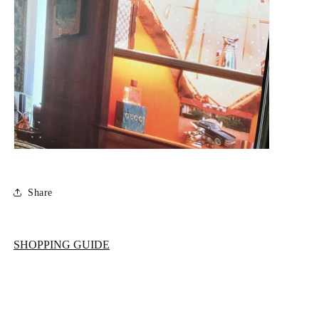
Share
SHOPPING GUIDE