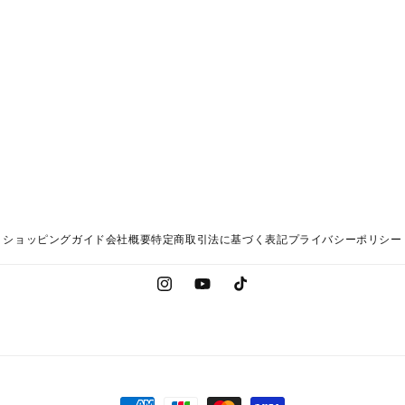
ショッピングガイド
会社概要
特定商取引法に基づく表記
プライバシーポリシー
Instagram
YouTube
TikTok